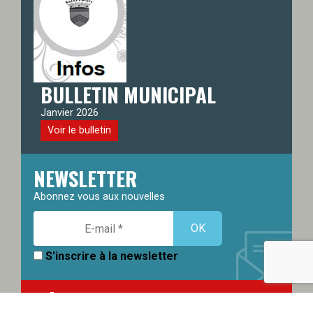
BULLETIN MUNICIPAL
Janvier 2026
Voir le bulletin
NEWSLETTER
Abonnez vous aux nouvelles
S'inscrire à la newsletter
DÉMARCHES EN LIGNE