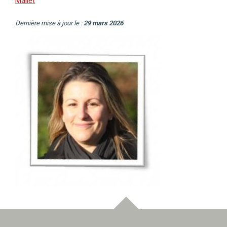
Mallet
Dernière mise à jour le :
29 mars 2026