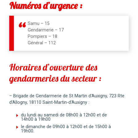
Numéros d’urgence :
Samu – 15
Gendarmerie – 17
Pompiers – 18
Général – 112
Horaires d’ouverture des
gendarmeries du secteur :
– Brigade de Gendarmerie de St Martin d’Auxigny, 723 Rte
d’Allogny, 18110 Saint-Martin-d’Auxigny :
du lundi au samedi de 08h00 à 12h00 et de
14h00 à 19h00
le dimanche de 09h00 à 12h00 et de 15h00 à
19h00.