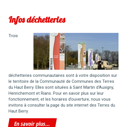
Infos déchetteries
Trois
déchetteries communautaires sont à votre disposition sur
le territoire de la Communauté de Communes des Terres
du Haut Berry. Elles sont situées à Saint Martin d’Auxigny,
Henrichemont et Rians. Pour en savoir plus sur leur
fonctionnement, et les horaires d’ouverture, nous vous
invitons à consulter la page du site internet des Terres du
Haut Berry.
En savoir plus…