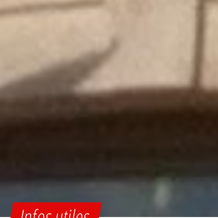
Infos utiles