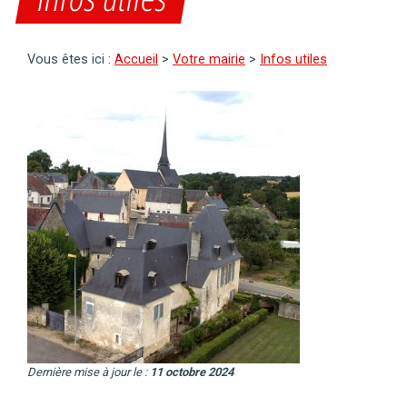
Vous êtes ici :
Accueil
>
Votre mairie
>
Infos utiles
Dernière mise à jour le :
11 octobre 2024