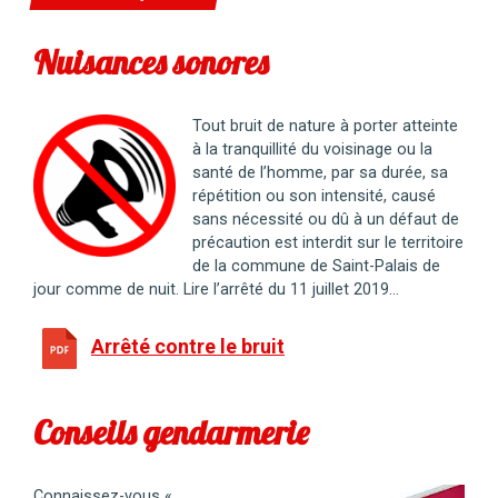
Nuisances sonores
Tout bruit de nature à porter atteinte
à la tranquillité du voisinage ou la
santé de l’homme, par sa durée, sa
répétition ou son intensité, causé
sans nécessité ou dû à un défaut de
précaution est interdit sur le territoire
de la commune de Saint-Palais de
jour comme de nuit. Lire l’arrêté du 11 juillet 2019…
Arrêté contre le bruit
Conseils gendarmerie
Connaissez-vous «