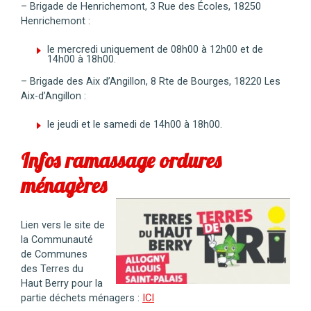
– Brigade de Henrichemont, 3 Rue des Écoles, 18250
Henrichemont :
le mercredi uniquement de 08h00 à 12h00 et de
14h00 à 18h00.
– Brigade des Aix d’Angillon, 8 Rte de Bourges, 18220 Les
Aix-d’Angillon :
le jeudi et le samedi de 14h00 à 18h00.
Infos ramassage ordures
ménagères
Lien vers le site de
la Communauté
de Communes
des Terres du
Haut Berry pour la
partie déchets ménagers :
ICI