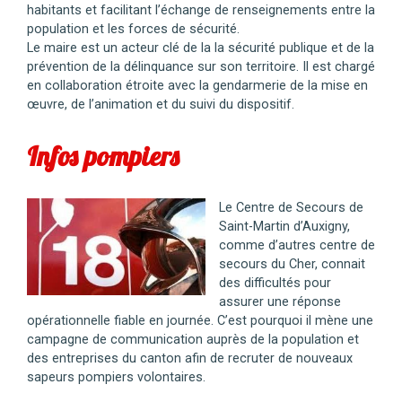
habitants et facilitant l’échange de renseignements entre la
population et les forces de sécurité.
Le maire est un acteur clé de la la sécurité publique et de la
prévention de la délinquance sur son territoire. Il est chargé
en collaboration étroite avec la gendarmerie de la mise en
œuvre, de l’animation et du suivi du dispositif.
Infos pompiers
Le Centre de Secours de
Saint-Martin d’Auxigny,
comme d’autres centre de
secours du Cher, connait
des difficultés pour
assurer une réponse
opérationnelle fiable en journée. C’est pourquoi il mène une
campagne de communication auprès de la population et
des entreprises du canton afin de recruter de nouveaux
sapeurs pompiers volontaires.