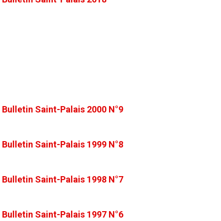
Bulletin Saint-Palais 2000 N°9
Bulletin Saint-Palais 1999 N°8
Bulletin Saint-Palais 1998 N°7
Bulletin Saint-Palais 1997 N°6