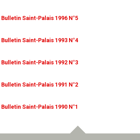
Bulletin Saint-Palais 1996 N°5
Bulletin Saint-Palais 1993 N°4
Bulletin Saint-Palais 1992 N°3
Bulletin Saint-Palais 1991 N°2
Bulletin Saint-Palais 1990 N°1