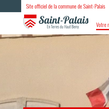
Site officiel de la commune de Saint-Palais
Votre 