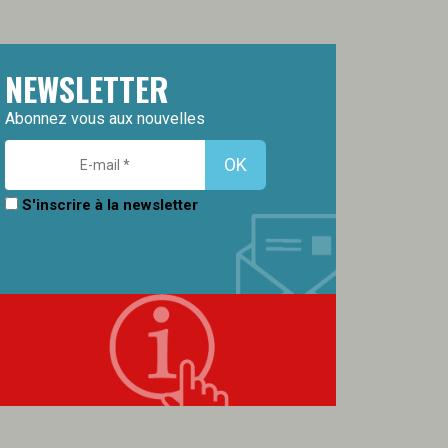
NEWSLETTER
Abonnez vous aux nouvelles
S'inscrire à la newsletter