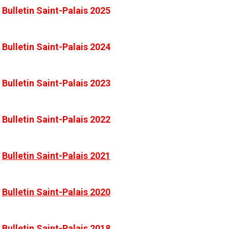
Bulletin Saint-Palais 2025
Bulletin Saint-Palais 2024
Bulletin Saint-Palais 2023
Bulletin Saint-Palais 2022
Bulletin Saint-Palais 2021
Bulletin Saint-Palais 2020
Bulletin Saint-Palais 2018