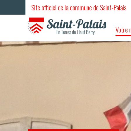
Site officiel de la commune de Saint-Palais
Votre 