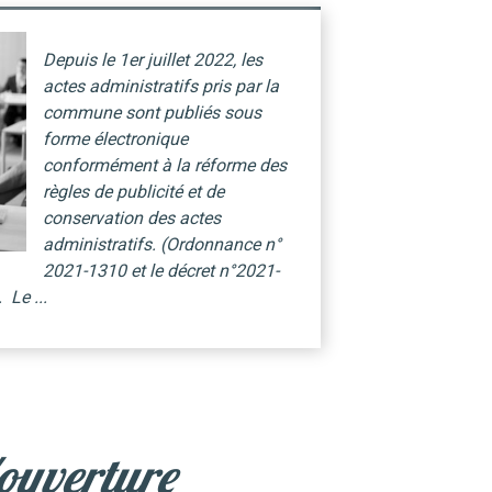
Depuis le 1er juillet 2022, les
actes administratifs pris par la
commune sont publiés sous
forme électronique
conformément à la
réforme des
règles de publicité et de
conservation des actes
administratifs. (Ordonnance n°
2021-1310 et le décret n°2021-
.
Le ...
ouverture