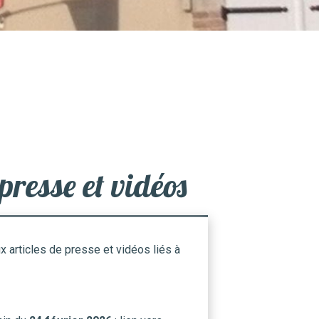
 presse et vidéos
 articles de presse et vidéos liés à