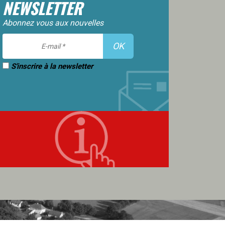
NEWSLETTER
Abonnez vous aux nouvelles
S'inscrire à la newsletter