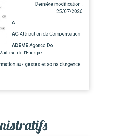
Dernière modification :
25/07/2026
A
AC
Attribution de Compensation
ADEME
Agence De
Maîtrise de l’Energie
rmation aux gestes et soins d’urgence
istratifs