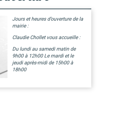
Jours et heures d’ouverture de la
mairie :
Claudie Chollet vous accueille :
Du lundi au samedi matin de
9h00 à 12h00 Le mardi et le
jeudi après-midi de 15h00 à
18h00