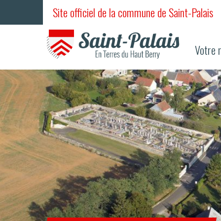
Site officiel de la commune de Saint-Palais
Votre 