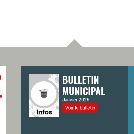
BULLETIN
MUNICIPAL
Janvier 2026
Voir le bulletin