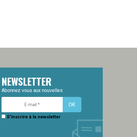
NEWSLETTER
Abonnez vous aux nouvelles
S'inscrire à la newsletter