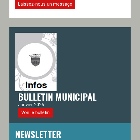
Laissez-nous un message
BULLETIN MUNICIPAL
Janvier 2026
Voir le bulletin
NEWSLETTER