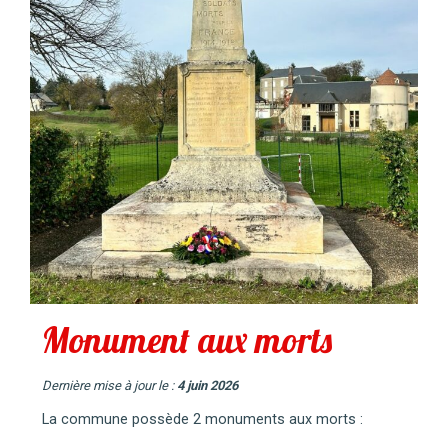
Monument aux morts
Dernière mise à jour le :
4 juin 2026
La commune possède 2 monuments aux morts :