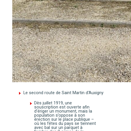
Le second route de Saint Martin d’Auxigny
Dès juillet 1919, une
souscription est ouverte afin
d’ériger un monument, mais la
population s’oppose à son
érection sur le place publique –
où les fêtes du pays se tiennent
avec bal sur un parquet à