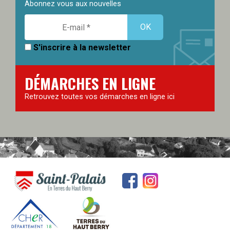
Abonnez vous aux nouvelles
S'inscrire à la newsletter
DÉMARCHES EN LIGNE
Retrouvez toutes vos démarches en ligne ici