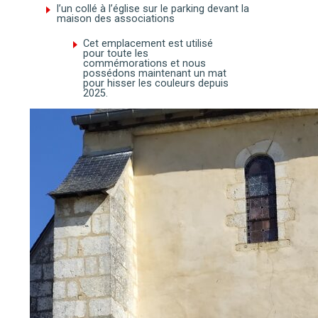
l’un collé à l’église sur le parking devant la
maison des associations
Cet emplacement est utilisé
pour toute les
commémorations et nous
possédons maintenant un mat
pour hisser les couleurs depuis
2025.