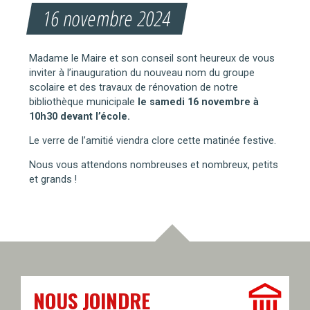
16 novembre 2024
Madame le Maire et son conseil sont heureux de vous
inviter à l’inauguration du nouveau nom du groupe
scolaire et des travaux de rénovation de notre
bibliothèque municipale
le samedi 16 novembre à
10h30 devant l’école.
Le verre de l’amitié viendra clore cette matinée festive.
Nous vous attendons nombreuses et nombreux, petits
et grands !
NOUS JOINDRE