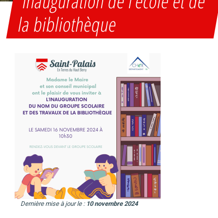
Inauguration de l’école et de
la bibliothèque
Dernière mise à jour le :
10 novembre 2024