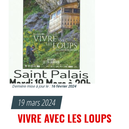
Dernière mise à jour le :
16 février 2024
19 mars 2024
VIVRE AVEC LES LOUPS