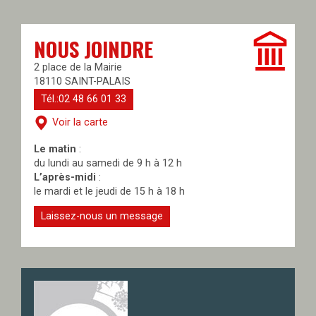
NOUS JOINDRE
2 place de la Mairie
18110 SAINT-PALAIS
Tél.:02 48 66 01 33
Voir la carte
Le matin
:
du lundi au samedi de 9 h à 12 h
L’après-midi
:
le mardi et le jeudi de 15 h à 18 h
Laissez-nous un message