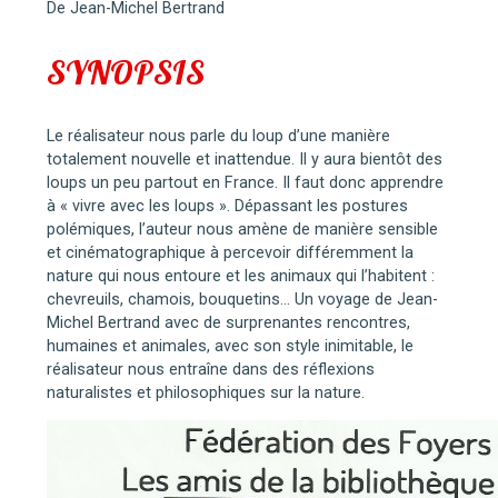
De Jean-Michel Bertrand
SYNOPSIS
Le réalisateur nous parle du loup d’une manière
totalement nouvelle et inattendue. Il y aura bientôt des
loups un peu partout en France. Il faut donc apprendre
à « vivre avec les loups ». Dépassant les postures
polémiques, l’auteur nous amène de manière sensible
et cinématographique à percevoir différemment la
nature qui nous entoure et les animaux qui l’habitent :
chevreuils, chamois, bouquetins… Un voyage de Jean-
Michel Bertrand avec de surprenantes rencontres,
humaines et animales, avec son style inimitable, le
réalisateur nous entraîne dans des réflexions
naturalistes et philosophiques sur la nature.