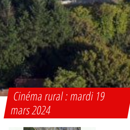
Cinéma rural : mardi 19
mars 2024