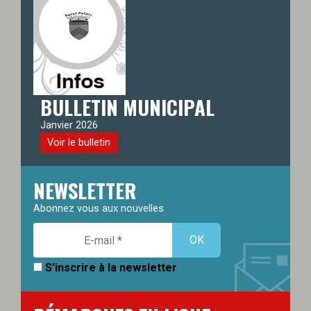
BULLETIN MUNICIPAL
Janvier 2026
Voir le bulletin
NEWSLETTER
Abonnez vous aux nouvelles
S'inscrire à la newsletter