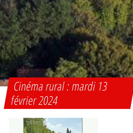
Cinéma rural : mardi 13
février 2024