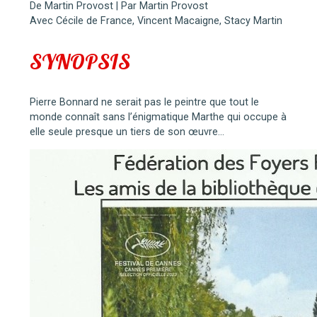
De Martin Provost | Par Martin Provost
Avec Cécile de France, Vincent Macaigne, Stacy Martin
SYNOPSIS
Pierre Bonnard ne serait pas le peintre que tout le
monde connaît sans l’énigmatique Marthe qui occupe à
elle seule presque un tiers de son œuvre…