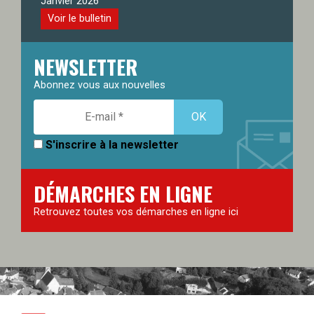
Janvier 2026
Voir le bulletin
NEWSLETTER
Abonnez vous aux nouvelles
S'inscrire à la newsletter
DÉMARCHES EN LIGNE
Retrouvez toutes vos démarches en ligne ici