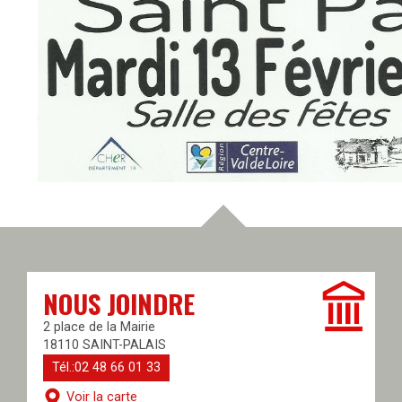
NOUS JOINDRE
2 place de la Mairie
18110 SAINT-PALAIS
Tél.:02 48 66 01 33
Voir la carte