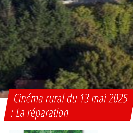
Cinéma rural du 13 mai 2025
: La réparation