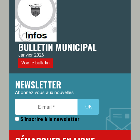
BULLETIN MUNICIPAL
Janvier 2026
Voir le bulletin
NEWSLETTER
Abonnez vous aux nouvelles
S'inscrire à la newsletter