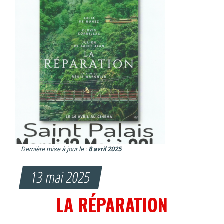
Dernière mise à jour le :
8 avril 2025
13 mai 2025
LA RÉPARATION