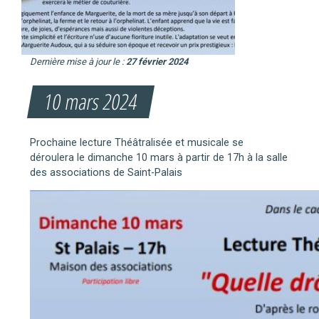
Dernière mise à jour le :
27 février 2024
10 mars 2024
Prochaine lecture Théâtralisée et musicale se
déroulera le dimanche 10 mars à partir de 17h à la salle
des associations de Saint-Palais