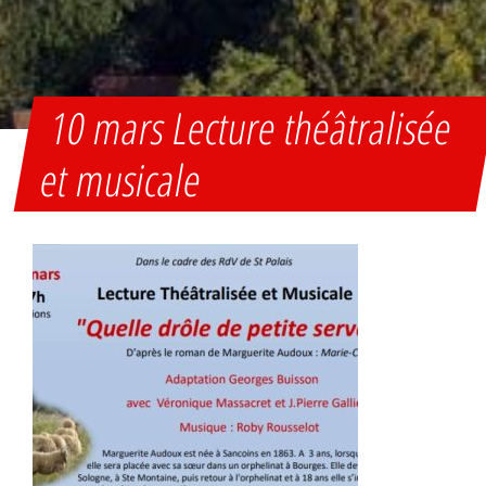
10 mars Lecture théâtralisée
et musicale