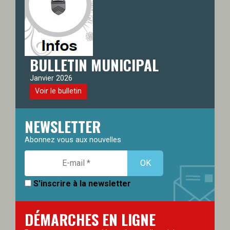
BULLETIN MUNICIPAL
Janvier 2026
Voir le bulletin
NEWSLETTER
Abonnez vous aux nouvelles
S'inscrire à la newsletter
DÉMARCHES EN LIGNE